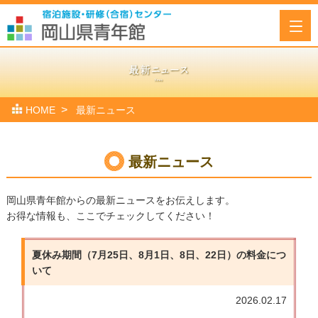
HOME
最新ニュース
最新ニュース
岡山県青年館からの最新ニュースをお伝えします。
お得な情報も、ここでチェックしてください！
夏休み期間（7月25日、8月1日、8日、22日）の料金につ
いて
2026.02.17