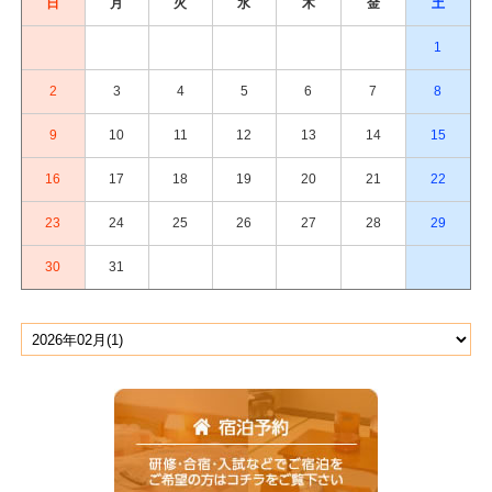
日
月
火
水
木
金
土
1
2
3
4
5
6
7
8
9
10
11
12
13
14
15
16
17
18
19
20
21
22
23
24
25
26
27
28
29
30
31