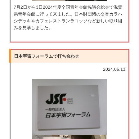
7月2日から3日2024年度全国青年会館協議会総会で滋賀
県青年会館に行って来ました。日本財団渚の交番カラハ
シデッキやカフェレストランラコッソなど新しい取り組
みを見学しました。
日本宇宙フォーラムで打ち合わせ
2024.06.13