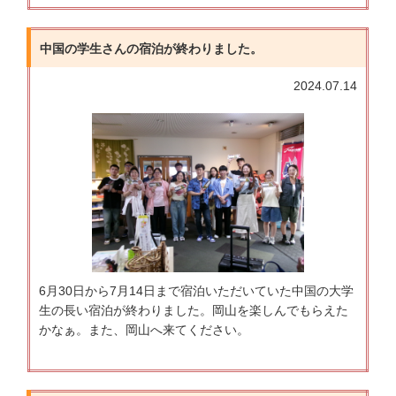
中国の学生さんの宿泊が終わりました。
2024.07.14
6月30日から7月14日まで宿泊いただいていた中国の大学
生の長い宿泊が終わりました。岡山を楽しんでもらえた
かなぁ。また、岡山へ来てください。